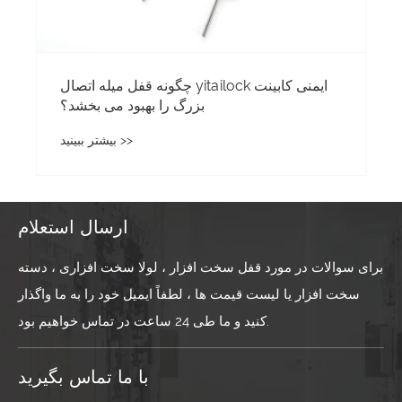
چگونه قفل میله اتصال yitailock ایمنی کابینت
بزرگ را بهبود می بخشد؟
بیشتر ببینید >>
ارسال استعلام
برای سوالات در مورد قفل سخت افزار ، لولا سخت افزاری ، دسته
سخت افزار یا لیست قیمت ها ، لطفاً ایمیل خود را به ما واگذار
کنید و ما طی 24 ساعت در تماس خواهیم بود.
با ما تماس بگیرید