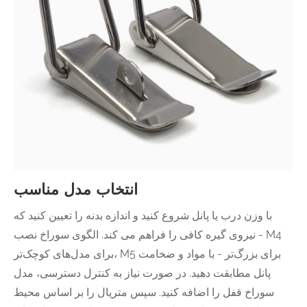
انتخاب مدل مناسب
با وزن درب یا پانل شروع کنید و اندازه بدنه را تعیین کنید که
نیروی گیره کافی را فراهم می کند. الگوی سوراخ نصب - M4
برای مدل‌های کوچک‌تر، M5 برای بزرگ‌تر - با مواد و ضخامت
پانل مطابقت دهید. در صورت نیاز به کنترل دسترسی، مدل
سوراخ قفل را اضافه کنید. سپس متریال را بر اساس محیط