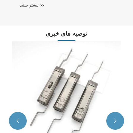
بیشتر ببینید >>
توصیه های خبری

