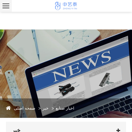
صفحه اصلی
اخبار صنایع
خبر
خبر