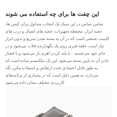
این چفت ها برای چه استفاده می شوند
ضامن ضامن در این سبک یک انتخاب متداول برای کیس ها،
جعبه ابزار، محفظه تجهیزات، جعبه های اتصال و درب های
کابینت صنعتی است که در آن به بسته شدن سریع و بدون ابزار
نیاز است. حلقه فنری روی یک نگهدارنده قلاب می‌شود و در
جای خود می‌چسبد - با بلند کردن اهرم باز می‌شود و با فشار
دادن آن به پایین بسته می‌شود. این یک مکانیسم ساده است که
به طور قابل اعتمادی تحت ارتعاش و استفاده مکرر نگه
می‌دارد، به همین دلیل است که در بسیاری از برنامه‌های
کاربردی مختلف نشان داده می‌شود.