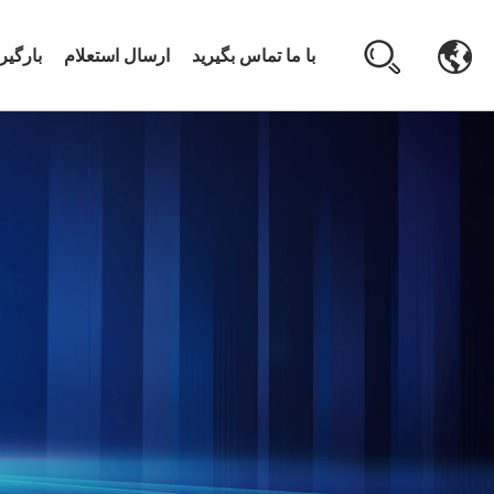
با ما تماس بگیرید
ارسال استعلام
بارگی