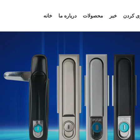
ری کردن
خبر
محصولات
درباره ما
خانه